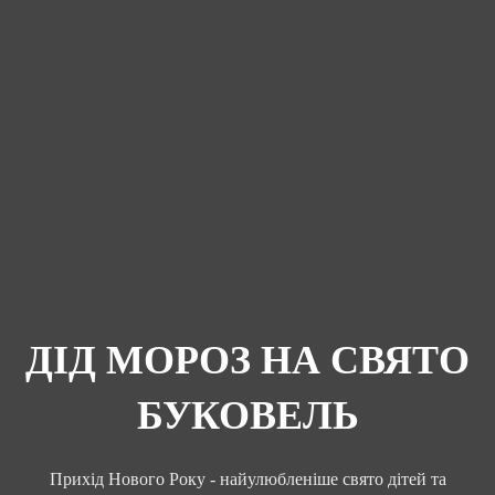
ДІД МОРОЗ НА СВЯТО
БУКОВЕЛЬ
Прихід Нового Року - найулюбленіше свято дітей та