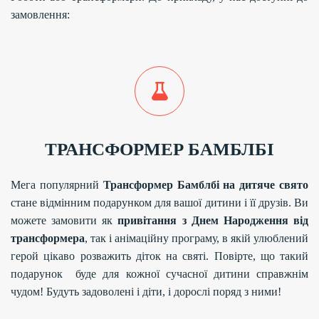
замовлення:
ТРАНСФОРМЕР БАМБЛБІ
Мега популярний
Трансформер
Бамблбі на дитяче свято
стане відмінним подарунком для вашої дитини і її друзів. Ви
можете замовити як
привітання з Днем Народження від
трансформера
, так і анімаційну програму, в якій улюблений
герой цікаво розважить діток на святі. Повірте, що такий
подарунок буде для кожної сучасної дитини справжнім
чудом! Будуть задоволені і діти, і дорослі поряд з ними!