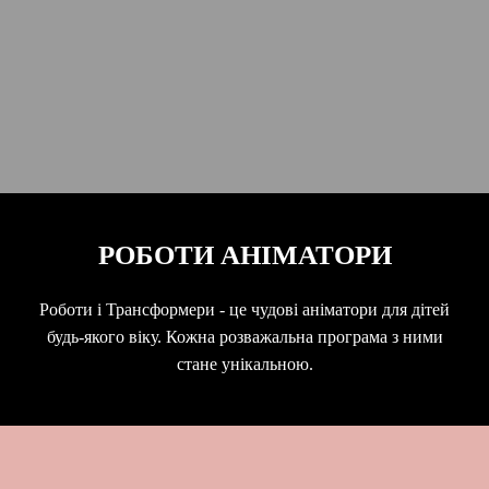
РОБОТИ АНІМАТОРИ
Роботи і Трансформери - це чудові аніматори для дітей
будь-якого віку. Кожна розважальна програма з ними
стане унікальною.