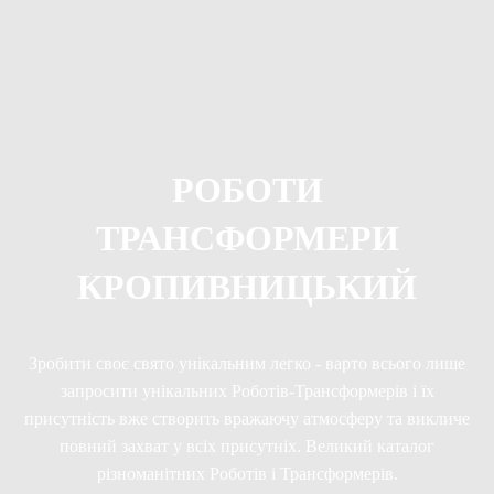
РОБОТИ
ТРАНСФОРМЕРИ
КРОПИВНИЦЬКИЙ
Зробити своє свято унікальним легко - варто всього лише
запросити унікальних Роботів-Трансформерів і їх
присутність вже створить вражаючу атмосферу та викличе
повний захват у всіх присутніх. Великий каталог
різноманітних Роботів і Трансформерів.