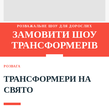
РОЗВАЖАЛЬНЕ ШОУ ДЛЯ ДОРОСЛИХ
ЗАМОВИТИ ШОУ
ТРАНСФОРМЕРІВ
РОЗВАГА
ТРАНСФОРМЕРИ НА
СВЯТО