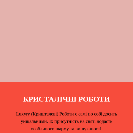
КРИСТАЛІЧНІ РОБОТИ
Luxyry (Кришталеві) Роботи є самі по собі досить
унікальними. Їх присутність на святі додасть
особливого шарму та вишуканості.