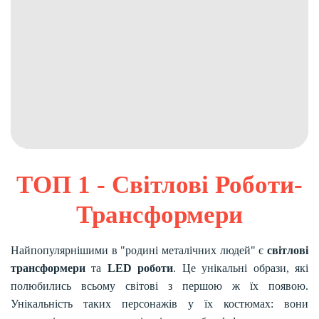
ТОП 1 - Світлові Роботи-
Трансформери
Найпопулярнішими в "родині металічних людей" є
світлові
трансформери
та
LED роботи
. Це унікальні образи, які
полюбились всьому світові з першою ж їх появою.
Унікальність таких персонажів у їх костюмах: вони