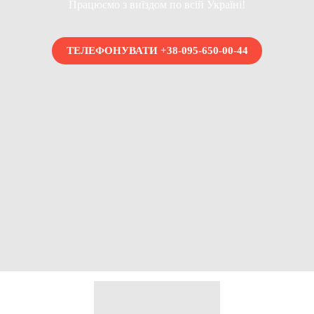
Працюємо з виїздом по всій Україні!
ТЕЛЕФОНУВАТИ +38-095-650-00-44