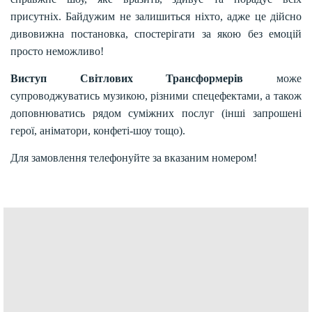
присутніх. Байдужим не залишиться ніхто, адже це дійсно
дивовижна постановка, спостерігати за якою без емоцій
просто неможливо!
Виступ Світлових Трансформерів
може
супроводжуватись музикою, різними спецефектами, а також
доповнюватись рядом суміжних послуг (інші запрошені
герої, аніматори, конфеті-шоу тощо).
Для замовлення телефонуйте за вказаним номером!