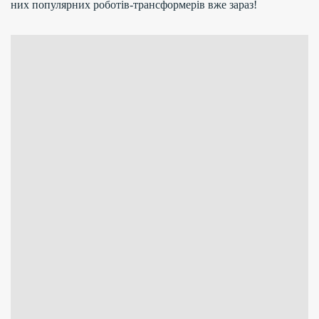
них популярних роботів-трансформерів вже зараз!