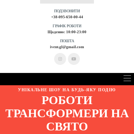
ПОДЗВОНИТИ
+38-095-650-00-44
ГРАФІК РОБОТИ
Щоденно: 10:00-23:00
ПОШТА
ivent.gl@gmail.com
УНІКАЛЬНЕ ШОУ НА БУДЬ-ЯКУ ПОДІЮ
РОБОТИ
ТРАНСФОРМЕРИ НА
СВЯТО