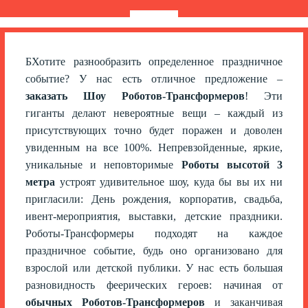
Б
Хотите разнообразить определенное праздничное
событие? У нас есть отличное предложение –
заказать Шоу Роботов-Трансформеров
! Эти
гиганты делают невероятные вещи – каждый из
присутствующих точно будет поражен и доволен
увиденным на все 100%. Непревзойденные, яркие,
уникальные и неповторимые
Роботы высотой 3
метра
устроят удивительное шоу, куда бы вы их ни
пригласили: День рождения, корпоратив, свадьба,
ивент-мероприятия, выставки, детские праздники.
Роботы-Трансформеры подходят на каждое
праздничное событие, будь оно организовано для
взрослой или детской публики. У нас есть большая
разновидность феерических героев: начиная от
обычных Роботов-Трансформеров
и заканчивая