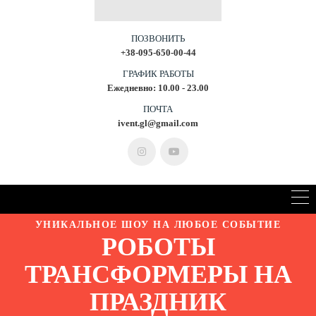
ПОЗВОНИТЬ
+38-095-650-00-44
ГРАФИК РАБОТЫ
Ежедневно: 10.00 - 23.00
ПОЧТА
ivent.gl@gmail.com
УНИКАЛЬНОЕ ШОУ НА ЛЮБОЕ СОБЫТИЕ
РОБОТЫ
ТРАНСФОРМЕРЫ НА
ПРАЗДНИК