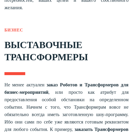
потребностей, ваших целей и вашего собственного
желания.
БИЗНЕС
ВЫСТАВОЧНЫЕ
ТРАНСФОРМЕРЫ
Не менее актуален
заказ Роботов и Трансформеров для
бизнес-мероприятий
, или просто как атрибут для
предоставления особой обстановки на определенном
событии. Начнем с того, что Трансформерам вовсе не
обязательно всегда иметь заготовленную шоу-программу.
Ибо они сами по себе уже являются готовым реквизитом
для любого события. К примеру,
заказать Трансформеров