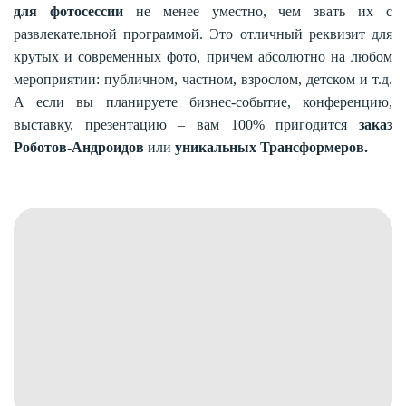
для фотосессии
не менее уместно, чем звать их с
развлекательной программой. Это отличный реквизит для
крутых и современных фото, причем абсолютно на любом
мероприятии: публичном, частном, взрослом, детском и т.д.
А если вы планируете бизнес-событие, конференцию,
выставку, презентацию – вам 100% пригодится
заказ
Роботов-Андроидов
или
уникальных Трансформеров.