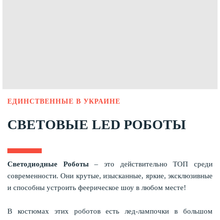
ЕДИНСТВЕННЫЕ В УКРАИНЕ
СВЕТОВЫЕ LED РОБОТЫ
Светодиодные Роботы
– это действительно ТОП среди
современности. Они крутые, изысканные, яркие, эксклюзивные
и способны устроить феерическое шоу в любом месте!
В костюмах этих роботов есть лед-лампочки в большом