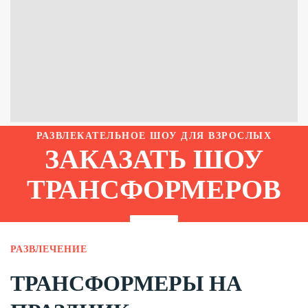
РАЗВЛЕКАТЕЛЬНОЕ ШОУ ДЛЯ ВЗРОСЛЫХ
ЗАКАЗАТЬ ШОУ
ТРАНСФОРМЕРОВ
РАЗВЛЕЧЕНИЕ
ТРАНСФОРМЕРЫ НА