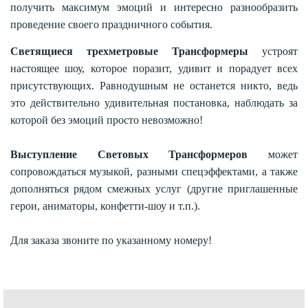
получить максимум эмоций и интересно разнообразить
проведение своего праздничного события.
Светящиеся трехметровые Трансформеры
устроят
настоящее шоу, которое поразит, удивит и порадует всех
присутствующих. Равнодушным не останется никто, ведь
это действительно удивительная постановка, наблюдать за
которой без эмоций просто невозможно!
Выступление Световых Трансформеров
может
сопровождаться музыкой, разными спецэффектами, а также
дополняться рядом смежных услуг (другие приглашенные
герои, аниматоры, конфетти-шоу и т.п.).
Для заказа звоните по указанному номеру!