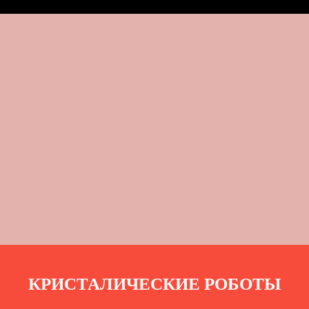
КРИСТАЛИЧЕСКИЕ РОБОТЫ