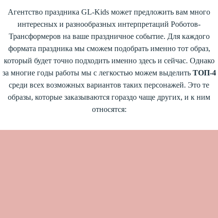
Агентство праздника GL-Kids
может предложить вам много
интересных и разнообразных интерпретаций Роботов-
Трансформеров на ваше праздничное событие. Для каждого
формата праздника мы сможем подобрать именно тот образ,
который будет точно подходить именно здесь и сейчас. Однако
за многие годы работы мы с легкостью можем выделить
ТОП-4
среди всех возможных вариантов таких персонажей. Это те
образы, которые заказываются гораздо чаще других, и к ним
относятся: