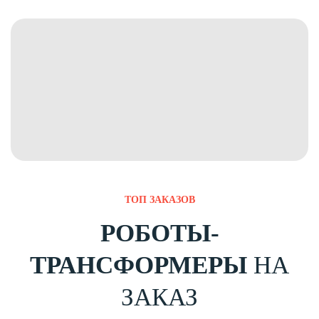
ТОП ЗАКАЗОВ
РОБОТЫ-
ТРАНСФОРМЕРЫ
НА
ЗАКАЗ