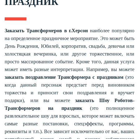
ПРАЗДНИК
Заказать Трансформеров в г.Херсон
наиболее популярно
на определенное праздничное мероприятие. Это может быть
День Рождения, Юбилей, корпоратив, свадьба, девичья или
холостяцкая вечеринка, или другое торжественное, или
просто массированное событие. Кроме того, данная услуга
может иметь разные интерпретации. Например, вы можете
заказать поздравление Трансформера с праздником
(это
когда данный персонаж предстает перед виновником
торжества и приносит свои поздравления и вручает
подарки), или вы можете
заказать Шоу Роботов-
Трансформеров на праздник
(это полноценное
развлекательное шоу для взрослых, которое может включать
самые разные постановки, спецэффекты, программы,
реквизиты и т.п.). Все зависит исключительно от вас, ваших