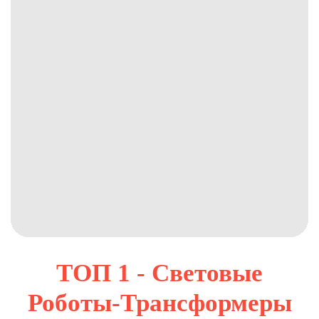
ТОП 1 - Световые
Роботы-Трансформеры