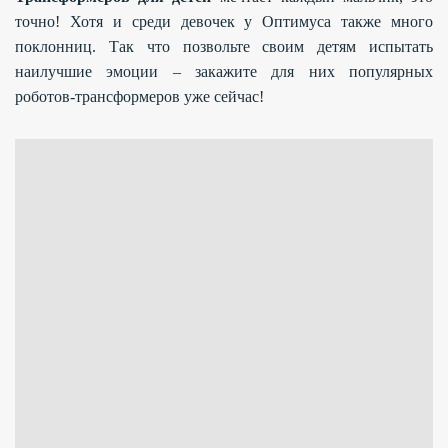
точно! Хотя и среди девочек у Оптимуса также много
поклонниц. Так что позвольте своим детям испытать
наилучшие эмоции – закажите для них популярных
роботов-трансформеров уже сейчас!