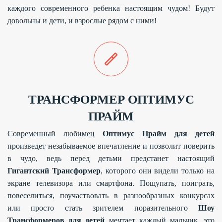
каждого современного ребенка настоящим чудом! Будут
довольны и дети, и взрослые рядом с ними!
ТРАНСФОРМЕР ОПТИМУС
ПРАЙМ
Современный любимец
Оптимус Прайм для детей
произведет незабываемое впечатление и позволит поверить
в чудо, ведь перед детьми предстанет настоящий
Гигантский Трансформер
, которого они видели только на
экране телевизора или смартфона. Пощупать, поиграть,
повеселиться, поучаствовать в разнообразных конкурсах
или просто стать зрителем поразительного
Шоу
Трансформеров для детей
мечтает каждый мальчик, это