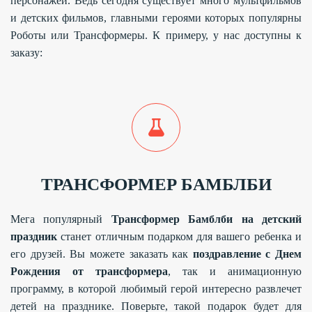
персонажей. Ведь сегодня существует много мультфильмов
и детских фильмов, главными героями которых популярны
Роботы или Трансформеры. К примеру, у нас доступны к
заказу:
ТРАНСФОРМЕР БАМБЛБИ
Мега популярный
Трансформер Бамблби на детский
праздник
станет отличным подарком для вашего ребенка и
его друзей. Вы можете заказать как
поздравление с Днем
Рождения от трансформера
, так и анимационную
программу, в которой любимый герой интересно развлечет
детей на празднике. Поверьте, такой подарок будет для