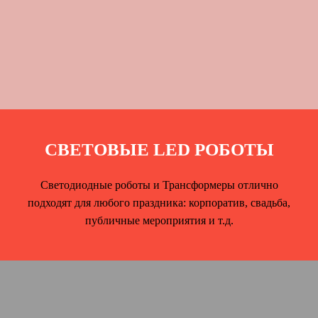
СВЕТОВЫЕ LED РОБОТЫ
Светодиодные роботы и Трансформеры отлично
подходят для любого праздника: корпоратив, свадьба,
публичные мероприятия и т.д.