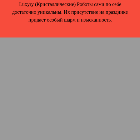
Luxyry (Кристаллические) Роботы сами по себе
достаточно уникальны. Их присутствие на празднике
придаст особый шарм и изысканность.