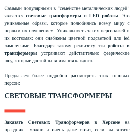
Самыми популярными в "семействе металлических людей"
являются
световые трансформеры
и
LED роботы
. Это
уникальные образы, которые полюбились всему миру с
первым их появлением. Уникальность таких персонажей в
их костюмах: они снабжены цветной подсветкой или led
лампочками. Благодаря такому реквизиту эти
роботы и
трансформеры
устраивают действительно феерические
шоу, которые достойны внимания каждого.
Предлагаем более подробно рассмотреть этих топовых
персон:
СВЕТОВЫЕ ТРАНСФОРМЕРЫ
Заказать Световых Трансформеров
в
Херсоне
на
праздник
можно и очень даже стоит, если вы хотите