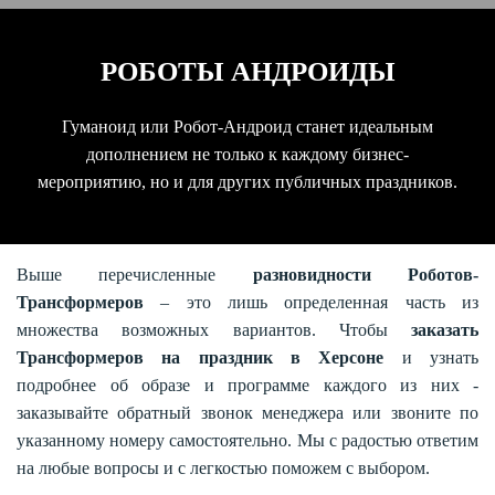
РОБОТЫ АНДРОИДЫ
Гуманоид или Робот-Андроид станет идеальным
дополнением не только к каждому бизнес-
мероприятию, но и для других публичных праздников.
Выше перечисленные
разновидности Роботов-
Трансформеров
– это лишь определенная часть из
множества возможных вариантов. Чтобы
заказать
Трансформеров на праздник в Херсоне
и узнать
подробнее об образе и программе каждого из них -
заказывайте обратный звонок менеджера или звоните по
указанному номеру самостоятельно. Мы с радостью ответим
на любые вопросы и с легкостью поможем с выбором.