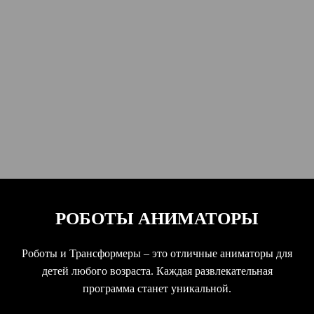
РОБОТЫ АНИМАТОРЫ
Роботы и Трансформеры – это отличные аниматоры для
детей любого возраста. Каждая развлекательная
программа станет уникальной.