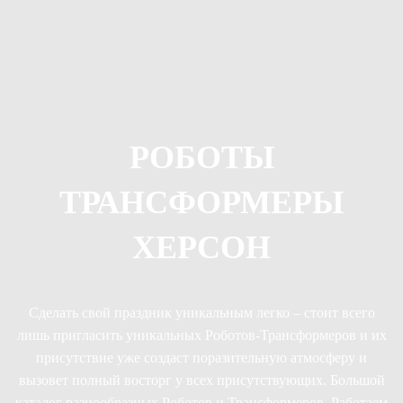
РОБОТЫ
ТРАНСФОРМЕРЫ
ХЕРСОН
Сделать свой праздник уникальным легко – стоит всего
лишь пригласить уникальных Роботов-Трансформеров и их
присутствие уже создаст поразительную атмосферу и
вызовет полный восторг у всех присутствующих. Большой
каталог разнообразных Роботов и Трансформеров. Работаем