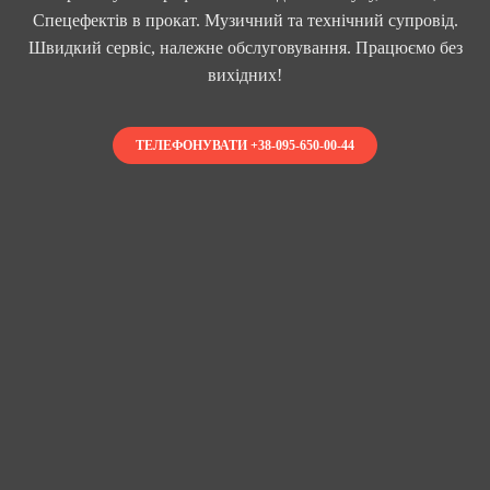
Спецефектів в прокат. Музичний та технічний супровід.
Швидкий сервіс, належне обслуговування. Працюємо без
вихідних!
ТЕЛЕФОНУВАТИ +38-095-650-00-44