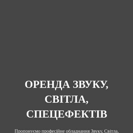
ОРЕНДА ЗВУКУ,
СВІТЛА,
СПЕЦЕФЕКТІВ
Пропонуємо професійне обладнання Звуку, Світла,