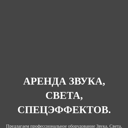
АРЕНДА ЗВУКА,
СВЕТА,
СПЕЦЭФФЕКТОВ.
Предлагаем профессиональное оборудование Звука, Света,