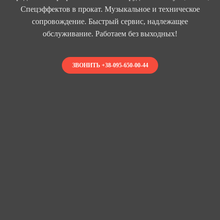
Спецэффектов в прокат. Музыкальное и техническое
сопровождение. Быстрый сервис, надлежащее
обслуживание. Работаем без выходных!
ЗВОНИТЬ +38-095-650-00-44