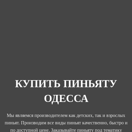
КУПИТЬ ПИНЬЯТУ
ОДЕССА
Мы являемся производителем как детских, так и взрослых
пиньят. Производим все виды пиньят качественно, быстро и
по доступной цене. Заказывайте пиньяту под тематику