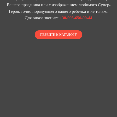
Вашего праздника или с изображением любимого Супер-
Героя, точно порадующего вашего ребенка и не только.
Для заказа звоните
+38-095-650-00-44
ПЕРЕЙТИ К КАТАЛОГУ