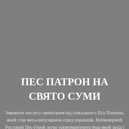
ПЕС ПАТРОН НА
СВЯТО СУМИ
Замовити послугу привітання від унікального Пса Патрона,
який став мега-популярним серед українців. Неймовірний
Ростовий Пес-Герой легко урізноманітнить будь-який захід і