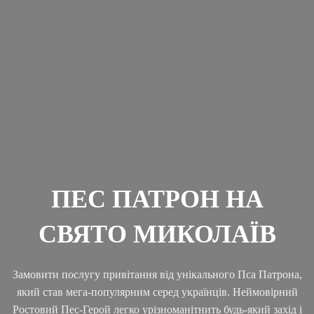
ПЕС ПАТРОН НА
СВЯТО МИКОЛАЇВ
Замовити послугу привітання від унікального Пса Патрона,
який став мега-популярним серед українців. Неймовірний
Ростовий Пес-Герой легко урізноманітнить будь-який захід і