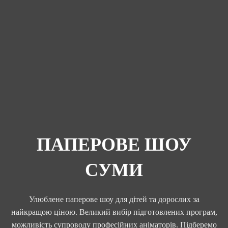
ПАПЕРОВЕ ШОУ
СУМИ
Улюблене паперове шоу для дітей та дорослих за
найкращою ціною. Великий вибір підготовлених програм,
можливість супроводу професійних аніматорів. Підберемо