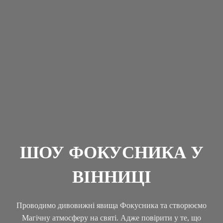
ШОУ ФОКУСНИКА У
ВІННИЦІ
Проводимо дивовижні явища Фокусника та створюємо
Магічну атмосферу на святі. Адже повірити у те, що