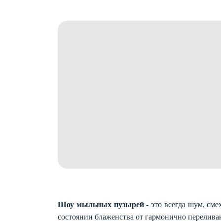
Шоу мыльных пузырей
- это всегда шум, см
состоянии блаженства от гармонично перелива