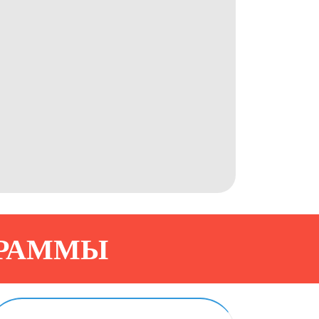
ГРАММЫ