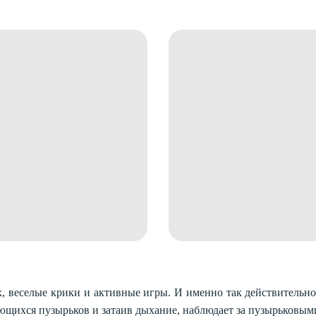
ех, веселые крики и активные игры. И именно так действительно
ющихся пузырьков и затаив дыхание, наблюдает за пузырьковым