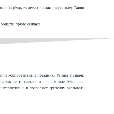
о-либо (будь то дети или даже взрослые). Ваши
 области прямо сейчас!
 или корпоративный праздник. Увидев пузыри,
ти, как нечто светлое и очень милое. Мыльные
 интерактивны и позволяют зрителям оказывать