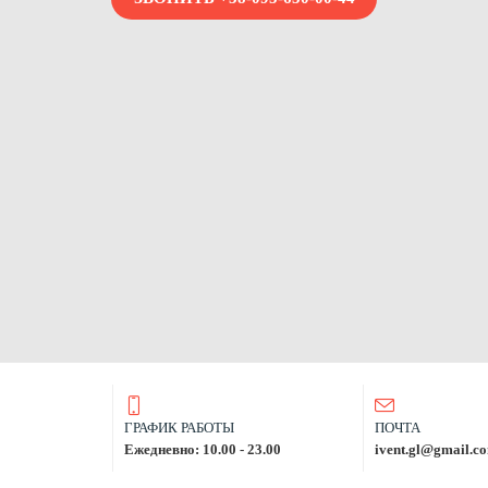
ГРАФИК РАБОТЫ
ПОЧТА
Ежедневно: 10.00 - 23.00
ivent.gl@gmail.c