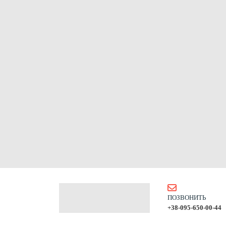
ПОЗВОНИТЬ
+38-095-650-00-44