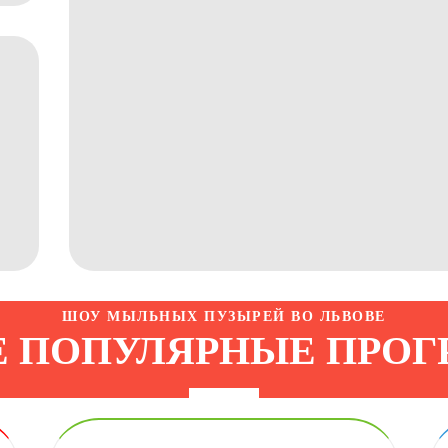
ШОУ МЫЛЬНЫХ ПУЗЫРЕЙ ВО ЛЬВОВЕ
 ПОПУЛЯРНЫЕ ПРО