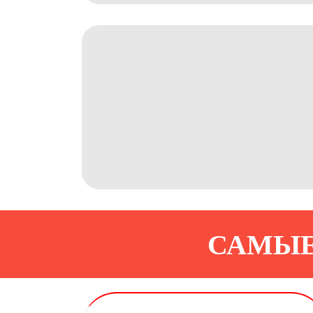
САМЫЕ