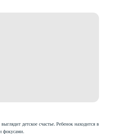
 выглядит детское счастье. Ребенок находится в
и фокусами.