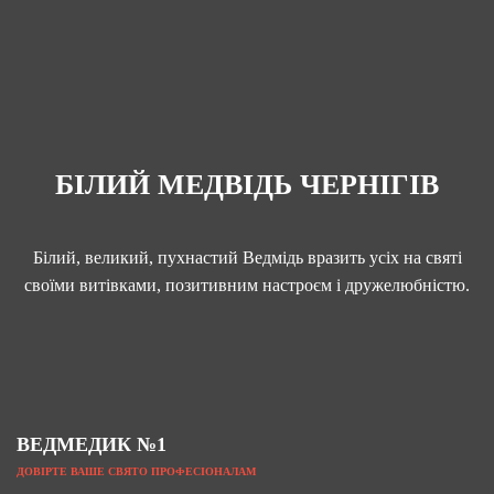
БІЛИЙ МЕДВІДЬ ЧЕРНІГІВ
Білий, великий, пухнастий Ведмідь вразить усіх на святі
своїми витівками, позитивним настроєм і дружелюбністю.
ВЕДМЕДИК №1
ДОВІРТЕ ВАШЕ СВЯТО ПРОФЕСІОНАЛАМ