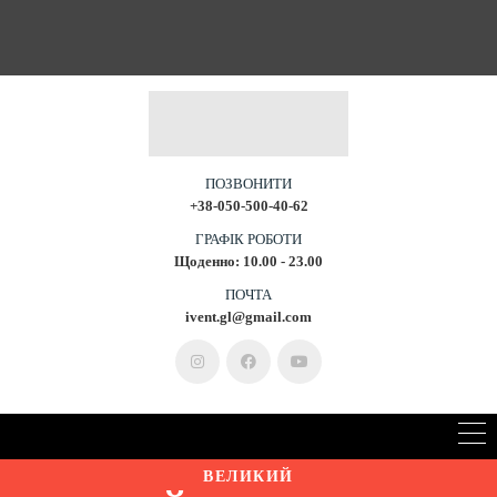
ПОЗВОНИТИ
+38-050-500-40-62
ГРАФІК РОБОТИ
Щоденно: 10.00 - 23.00
ПОЧТА
ivent.gl@gmail.com
ВЕЛИКИЙ