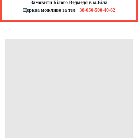
Замовити Білого Ведмедя в
м.
Біла
Церква
можливо за тел
+38-050-500-40-62