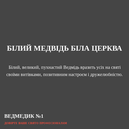
БІЛИЙ МЕДВІДЬ БІЛА ЦЕРКВА
Білий, великий, пухнастий Ведмідь вразить усіх на святі
своїми витівками, позитивним настроєм і дружелюбністю.
ВЕДМЕДИК №1
ДОВІРТЕ ВАШЕ СВЯТО ПРОФЕСІОНАЛАМ