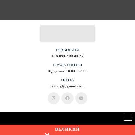
ПОЗВОНИТИ
+38-050-500-40-62
ГРАФІК РОБОТИ
Щоденно: 10.00 - 23.00
ПОЧТА
ivent.gl@gmail.com
ВЕЛИКИЙ