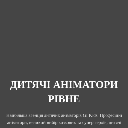
ДИТЯЧІ АНІМАТОРИ
РІВНЕ
Найбільша агенція дитячих аніматорів Gl-Kids. Професійні
аніматори, великий вибір казкових та супер героїв, дитячі