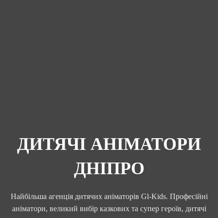
ДИТЯЧІ АНІМАТОРИ
ДНІПРО
Найбільша агенція дитячих аніматорів Gl-Kids. Професійні
аніматори, великий вибір казкових та супер героїв, дитячі