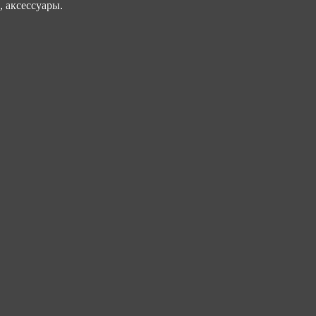
, аксессуары.