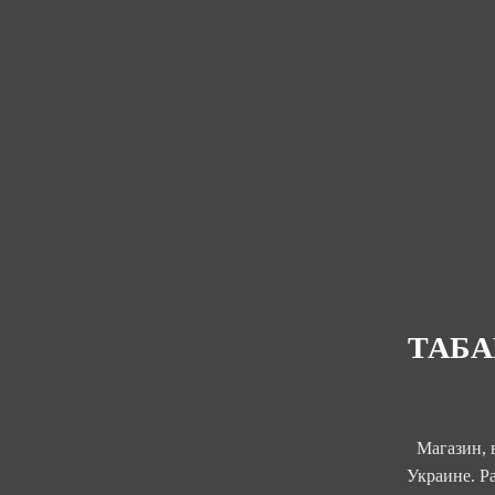
ТАБА
Магазин, 
Украине. Р