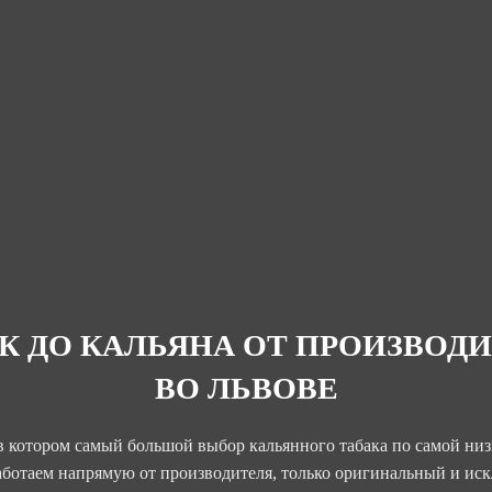
К ДО КАЛЬЯНА ОТ ПРОИЗВОД
ВО ЛЬВОВЕ
в котором самый большой выбор кальянного табака по самой низ
аботаем напрямую от производителя, только оригинальный и ис