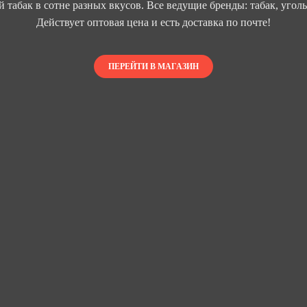
 табак в сотне разных вкусов. Все ведущие бренды: табак, уголь
Действует оптовая цена и есть доставка по почте!
ПЕРЕЙТИ В МАГАЗИН