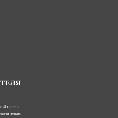
ИТЕЛЯ
кой цене в
ключительно