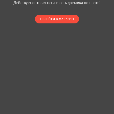
Действует оптовая цена и есть доставка по почте!
ПЕРЕЙТИ В МАГАЗИН