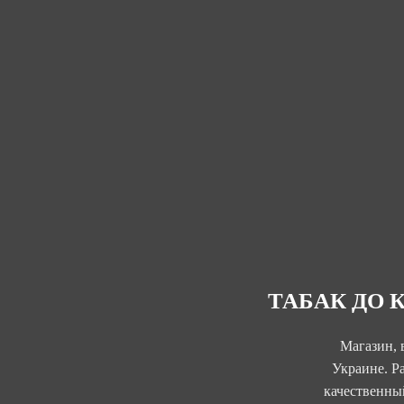
ТАБАК ДО 
Магазин, 
Украине. Р
качественный