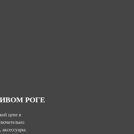
РИВОМ РОГЕ
кой цене в
ключительно
, аксессуары.