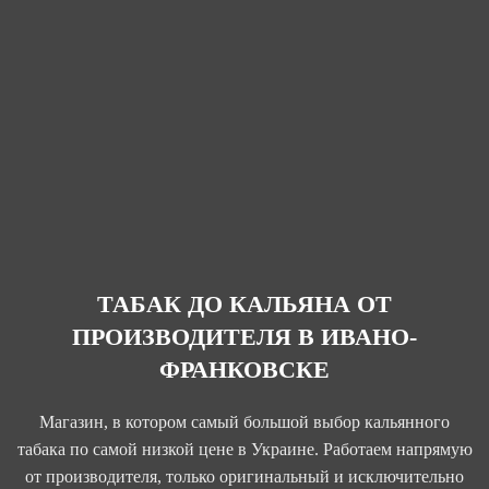
ТАБАК ДО КАЛЬЯНА ОТ
ПРОИЗВОДИТЕЛЯ В ИВАНО-
ФРАНКОВСКЕ
Магазин, в котором самый большой выбор кальянного
табака по самой низкой цене в Украине. Работаем напрямую
от производителя, только оригинальный и исключительно