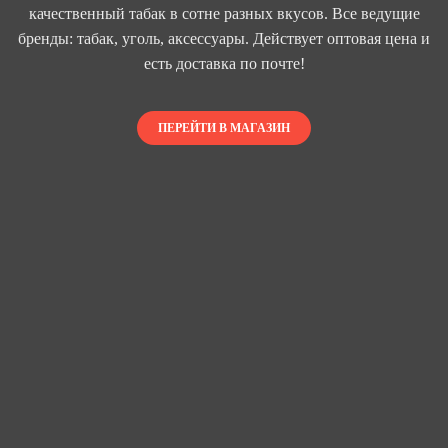
качественный табак в сотне разных вкусов. Все ведущие
бренды: табак, уголь, аксессуары. Действует оптовая цена и
есть доставка по почте!
ПЕРЕЙТИ В МАГАЗИН