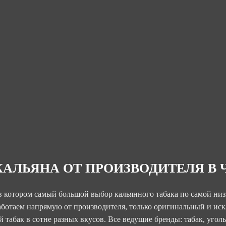
КАЛЬЯНА ОТ ПРОИЗВОДИТЕЛЯ В
в котором самый большой выбор кальянного табака по самой низ
аботаем напрямую от производителя, только оригинальный и ис
 табак в сотне разных вкусов. Все ведущие бренды: табак, уголь