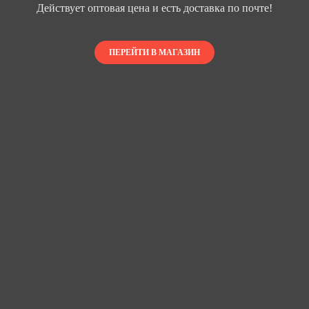
Действует оптовая цена и есть доставка по почте!
ПЕРЕЙТИ В МАГАЗИН