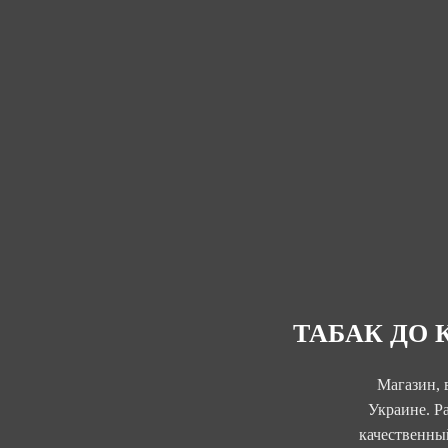
ТАБАК ДО 
Магазин, 
Украине. Р
качественный