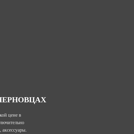
 ЧЕРНОВЦАХ
кой цене в
ключительно
, аксессуары.